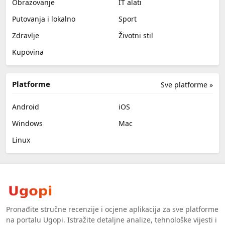
Obrazovanje
IT alati
Putovanja i lokalno
Sport
Zdravlje
Životni stil
Kupovina
Platforme
Sve platforme »
Android
iOS
Windows
Mac
Linux
Pronađite stručne recenzije i ocjene aplikacija za sve platforme
na portalu Ugopi. Istražite detaljne analize, tehnološke vijesti i