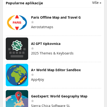
Više »
Popularne aplikacije
Paris Offline Map and Travel G
Aerostatmaps
AI GPT tipkovnica
2025 Themes & Keyboards
A+ World Map Editor Sandbox
App4Joy
GeoExpert: World Geography Map
Sierra Chica Software SL