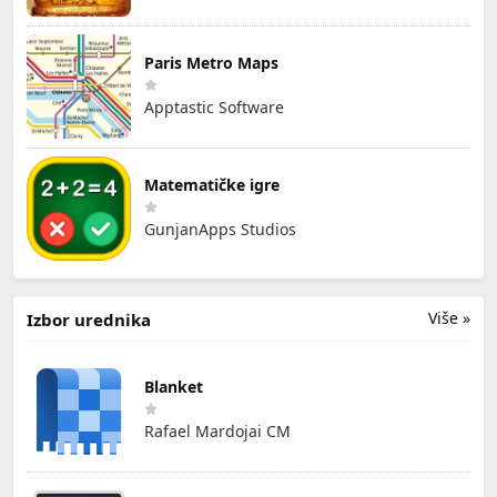
Paris Metro Maps
Apptastic Software
Matematičke igre
GunjanApps Studios
Više »
Izbor urednika
Blanket
Rafael Mardojai CM