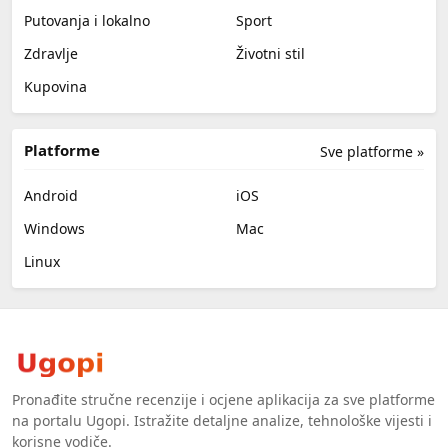
Putovanja i lokalno
Sport
Zdravlje
Životni stil
Kupovina
Platforme
Sve platforme »
Android
iOS
Windows
Mac
Linux
Pronađite stručne recenzije i ocjene aplikacija za sve platforme
na portalu Ugopi. Istražite detaljne analize, tehnološke vijesti i
korisne vodiče.