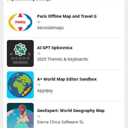
Paris Offline Map and Travel G
Aerostatmaps
AI GPT tipkovnica
2025 Themes & Keyboards
A+ World Map Editor Sandbox
App4Joy
GeoExpert: World Geography Map
Sierra Chica Software SL