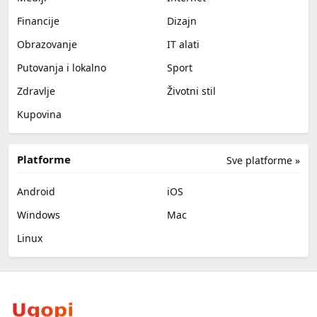
Financije
Dizajn
Obrazovanje
IT alati
Putovanja i lokalno
Sport
Zdravlje
Životni stil
Kupovina
Platforme
Sve platforme »
Android
iOS
Windows
Mac
Linux