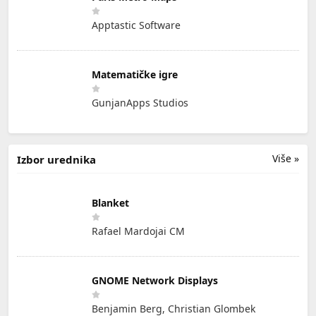
Apptastic Software
Matematičke igre
GunjanApps Studios
Više »
Izbor urednika
Blanket
Rafael Mardojai CM
GNOME Network Displays
Benjamin Berg, Christian Glombek