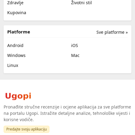
Zdravlje
Životni stil
Kupovina
Platforme
Sve platforme »
Android
iOS
Windows
Mac
Linux
Pronađite stručne recenzije i ocjene aplikacija za sve platforme
na portalu Ugopi. Istražite detaljne analize, tehnološke vijesti i
korisne vodiče.
Predajte svoju aplikaciju