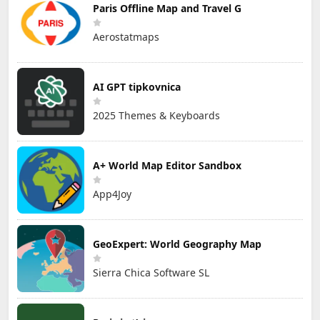
Paris Offline Map and Travel G
Aerostatmaps
AI GPT tipkovnica
2025 Themes & Keyboards
A+ World Map Editor Sandbox
App4Joy
GeoExpert: World Geography Map
Sierra Chica Software SL