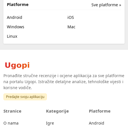
Platforme
Sve platforme »
Android
iOS
Windows
Mac
Linux
Pronađite stručne recenzije i ocjene aplikacija za sve platforme
na portalu Ugopi. Istražite detaljne analize, tehnološke vijesti i
korisne vodiče.
Predajte svoju aplikaciju
Stranice
Kategorije
Platforme
O nama
Igre
Android