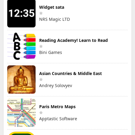
Widget sata
NRS Magic LTD
Reading Academy! Learn to Read
Bini Games
Asian Countries & Middle East
Andrey Solovyev
Paris Metro Maps
Apptastic Software